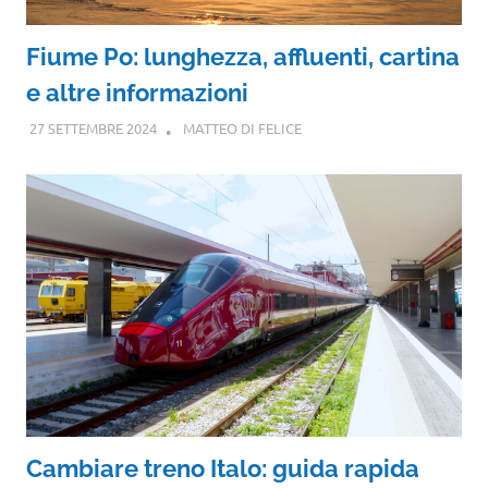
Fiume Po: lunghezza, affluenti, cartina
e altre informazioni
27 SETTEMBRE 2024
MATTEO DI FELICE
Cambiare treno Italo: guida rapida