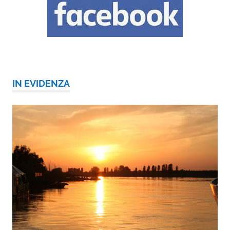
IN EVIDENZA