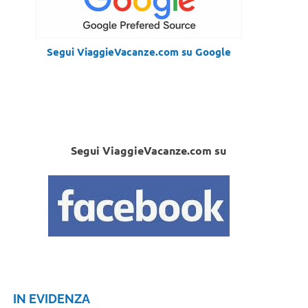
Segui ViaggieVacanze.com su Google
Segui ViaggieVacanze.com su
IN EVIDENZA