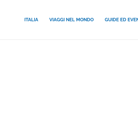
ITALIA
VIAGGI NEL MONDO
GUIDE ED EVE