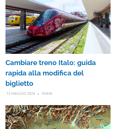
Cambiare treno Italo: guida
rapida alla modifica del
biglietto
12 MAGGIO 2024
ANNA