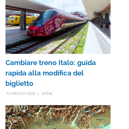
Cambiare treno Italo: guida
rapida alla modifica del
biglietto
12 MAGGIO 2024
ANNA