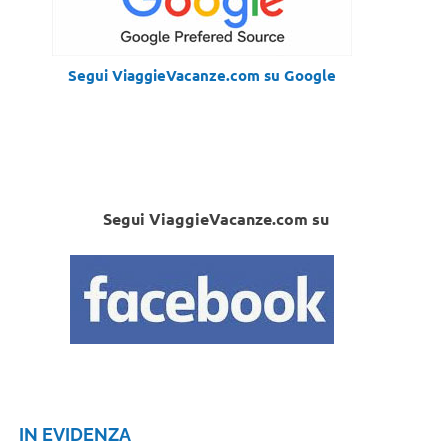
Segui ViaggieVacanze.com su Google
Segui ViaggieVacanze.com su
IN EVIDENZA