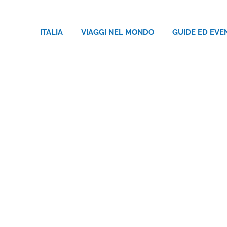
ITALIA
VIAGGI NEL MONDO
GUIDE ED EVE