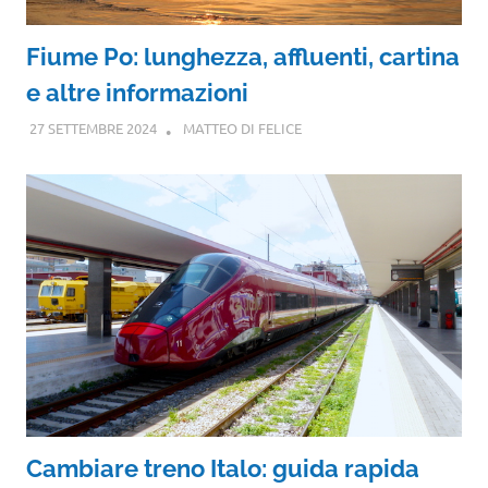
Fiume Po: lunghezza, affluenti, cartina
e altre informazioni
27 SETTEMBRE 2024
MATTEO DI FELICE
Cambiare treno Italo: guida rapida