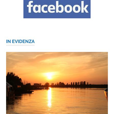
IN EVIDENZA