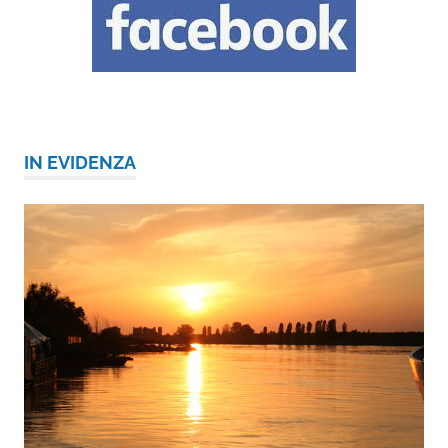
IN EVIDENZA