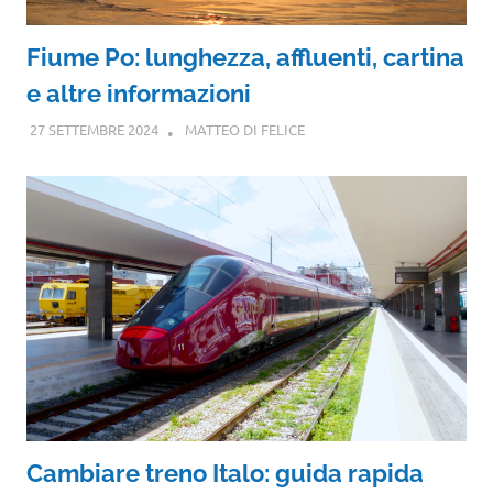
Fiume Po: lunghezza, affluenti, cartina
e altre informazioni
27 SETTEMBRE 2024
MATTEO DI FELICE
Cambiare treno Italo: guida rapida