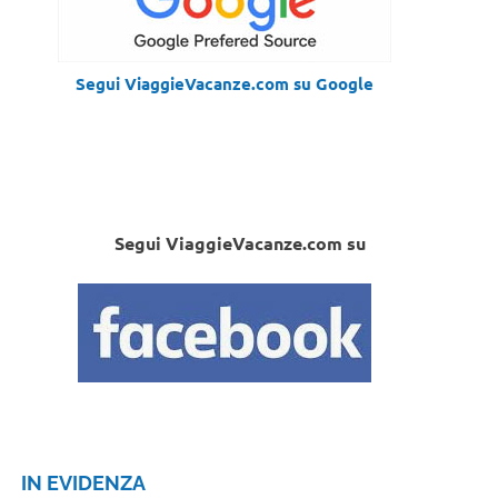
Segui ViaggieVacanze.com su Google
Segui ViaggieVacanze.com su
IN EVIDENZA