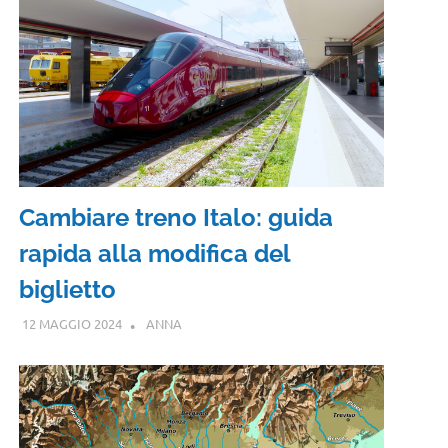
Cambiare treno Italo: guida
rapida alla modifica del
biglietto
12 MAGGIO 2024
ANNA