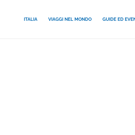
ITALIA
VIAGGI NEL MONDO
GUIDE ED EVE