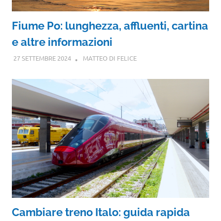
Fiume Po: lunghezza, affluenti, cartina
e altre informazioni
27 SETTEMBRE 2024
MATTEO DI FELICE
Cambiare treno Italo: guida rapida