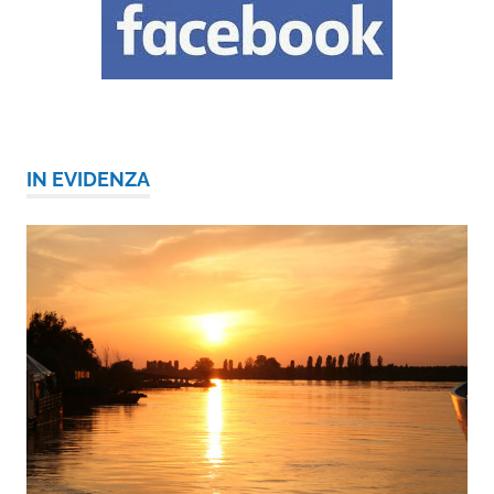
IN EVIDENZA