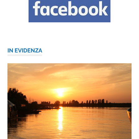
IN EVIDENZA