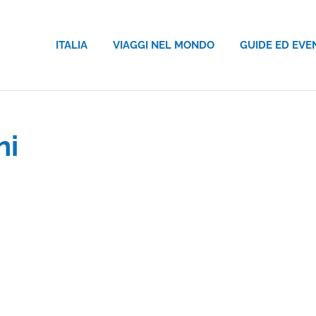
ITALIA
VIAGGI NEL MONDO
GUIDE ED EVE
ni