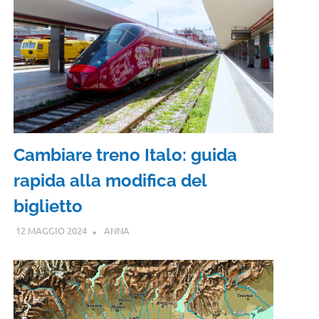
Cambiare treno Italo: guida
rapida alla modifica del
biglietto
12 MAGGIO 2024
ANNA