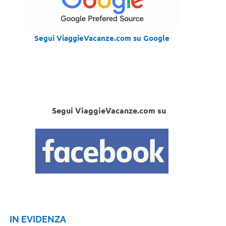
Segui ViaggieVacanze.com su Google
Segui ViaggieVacanze.com su
IN EVIDENZA