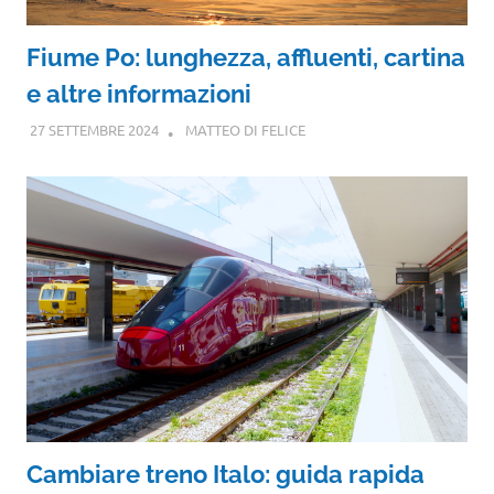
Fiume Po: lunghezza, affluenti, cartina
e altre informazioni
27 SETTEMBRE 2024
MATTEO DI FELICE
Cambiare treno Italo: guida rapida