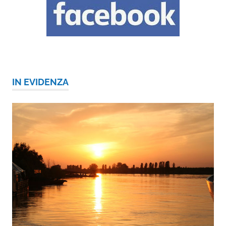
IN EVIDENZA