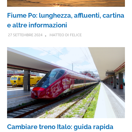
Fiume Po: lunghezza, affluenti, cartina
e altre informazioni
27 SETTEMBRE 2024
MATTEO DI FELICE
Cambiare treno Italo: guida rapida