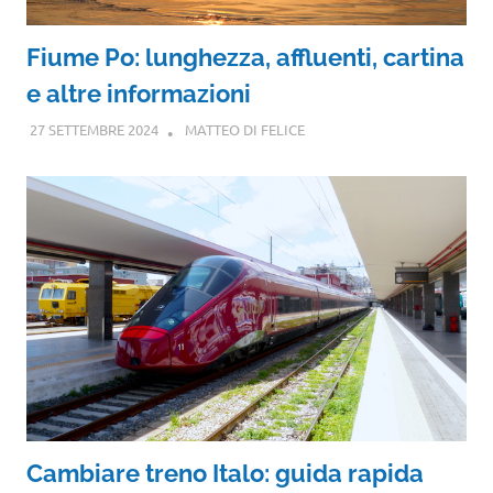
Fiume Po: lunghezza, affluenti, cartina
e altre informazioni
27 SETTEMBRE 2024
MATTEO DI FELICE
Cambiare treno Italo: guida rapida