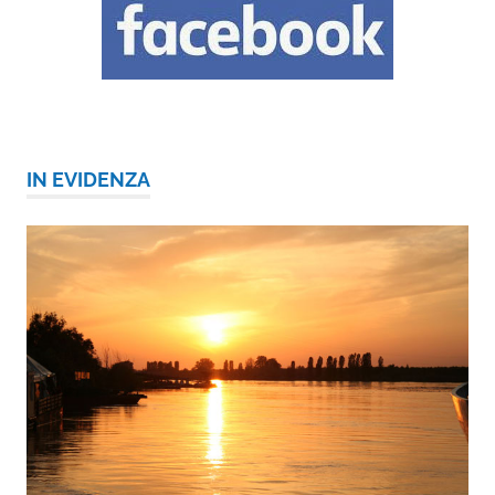
IN EVIDENZA