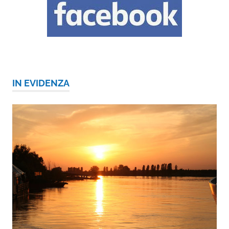
IN EVIDENZA