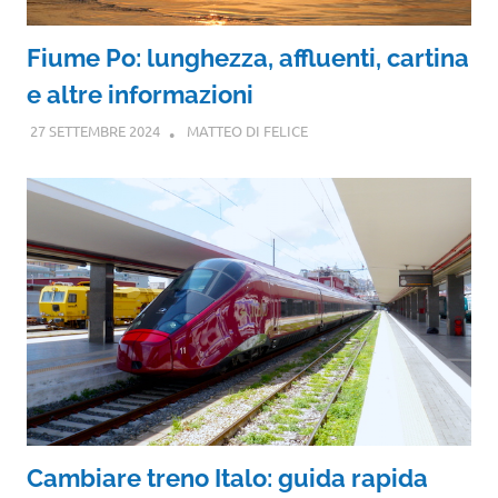
Fiume Po: lunghezza, affluenti, cartina
e altre informazioni
27 SETTEMBRE 2024
MATTEO DI FELICE
Cambiare treno Italo: guida rapida