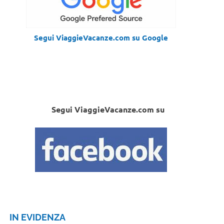
Segui ViaggieVacanze.com su Google
Segui ViaggieVacanze.com su
IN EVIDENZA