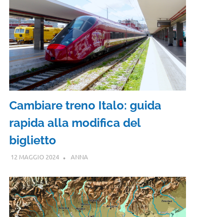
Cambiare treno Italo: guida
rapida alla modifica del
biglietto
12 MAGGIO 2024
ANNA