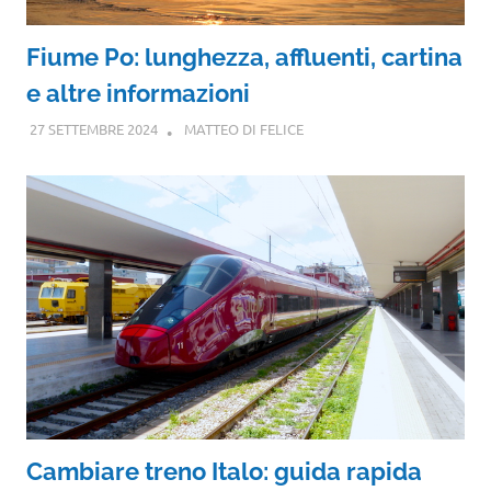
Fiume Po: lunghezza, affluenti, cartina
e altre informazioni
27 SETTEMBRE 2024
MATTEO DI FELICE
Cambiare treno Italo: guida rapida