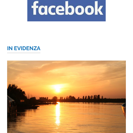
IN EVIDENZA