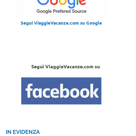
Segui ViaggieVacanze.com su Google
Segui ViaggieVacanze.com su
IN EVIDENZA