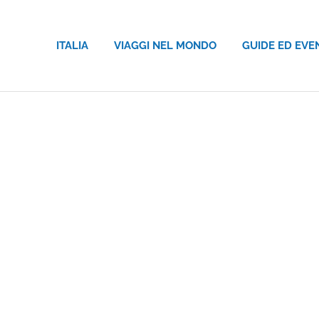
ITALIA
VIAGGI NEL MONDO
GUIDE ED EVE