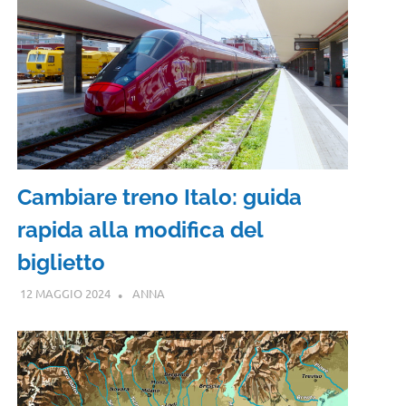
Cambiare treno Italo: guida
rapida alla modifica del
biglietto
12 MAGGIO 2024
ANNA