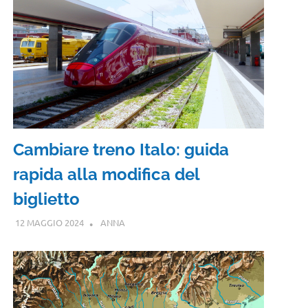
Cambiare treno Italo: guida
rapida alla modifica del
biglietto
12 MAGGIO 2024
ANNA