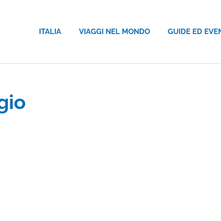
ITALIA
VIAGGI NEL MONDO
GUIDE ED EVE
gio