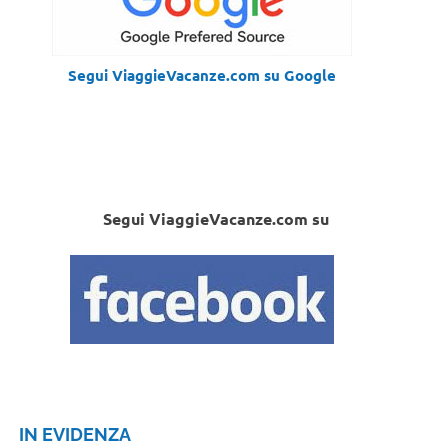
Segui ViaggieVacanze.com su Google
Segui ViaggieVacanze.com su
IN EVIDENZA