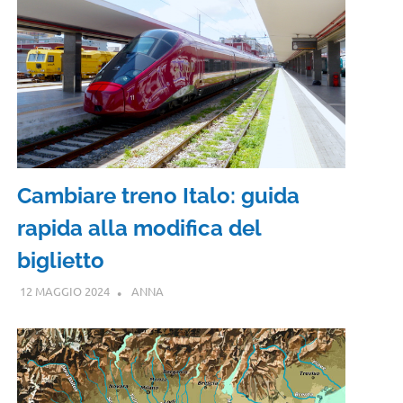
Cambiare treno Italo: guida
rapida alla modifica del
biglietto
12 MAGGIO 2024
ANNA