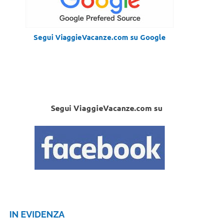
Segui ViaggieVacanze.com su Google
Segui ViaggieVacanze.com su
IN EVIDENZA