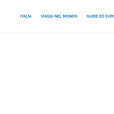
ITALIA
VIAGGI NEL MONDO
GUIDE ED EVE