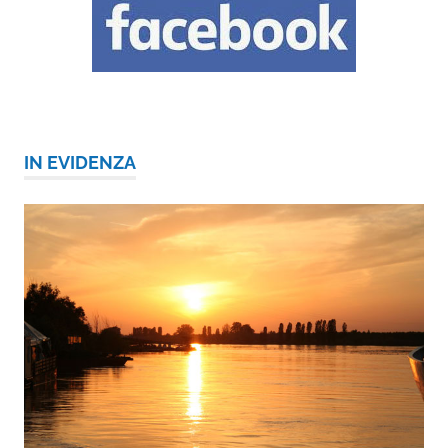
IN EVIDENZA