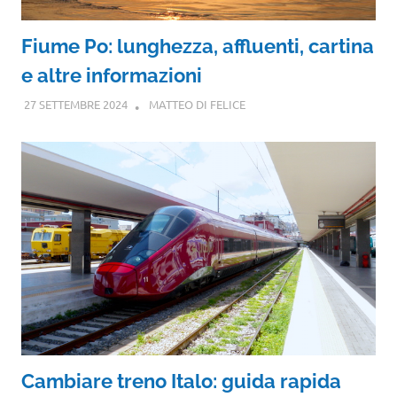
Fiume Po: lunghezza, affluenti, cartina
e altre informazioni
27 SETTEMBRE 2024
MATTEO DI FELICE
Cambiare treno Italo: guida rapida