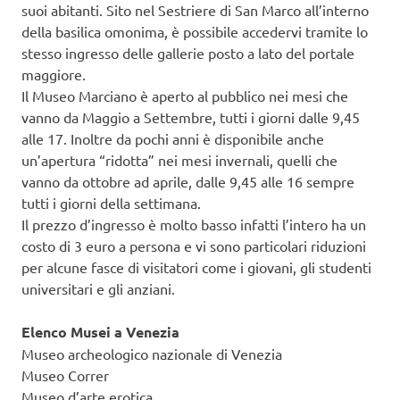
suoi abitanti. Sito nel Sestriere di San Marco all’interno
della basilica omonima, è possibile accedervi tramite lo
stesso ingresso delle gallerie posto a lato del portale
maggiore.
Il Museo Marciano è aperto al pubblico nei mesi che
vanno da Maggio a Settembre, tutti i giorni dalle 9,45
alle 17. Inoltre da pochi anni è disponibile anche
un’apertura “ridotta” nei mesi invernali, quelli che
vanno da ottobre ad aprile, dalle 9,45 alle 16 sempre
tutti i giorni della settimana.
Il prezzo d’ingresso è molto basso infatti l’intero ha un
costo di 3 euro a persona e vi sono particolari riduzioni
per alcune fasce di visitatori come i giovani, gli studenti
universitari e gli anziani.
Elenco Musei a Venezia
Museo archeologico nazionale di Venezia
Museo Correr
Museo d’arte erotica