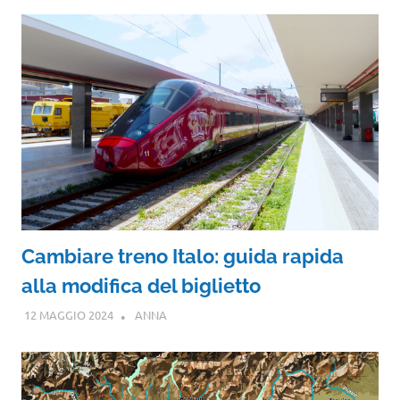
Cambiare treno Italo: guida rapida
alla modifica del biglietto
12 MAGGIO 2024
ANNA