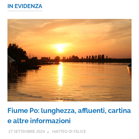
IN EVIDENZA
Fiume Po: lunghezza, affluenti, cartina
e altre informazioni
27 SETTEMBRE 2024
MATTEO DI FELICE