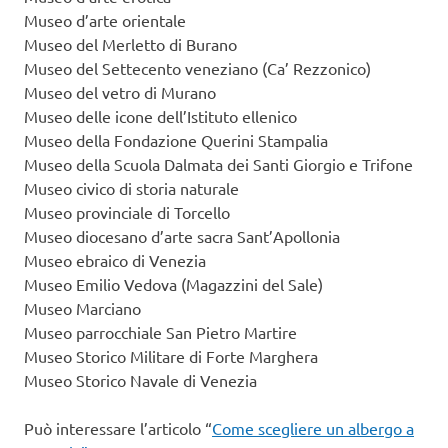
Museo d’arte orientale
Museo del Merletto di Burano
Museo del Settecento veneziano (Ca’ Rezzonico)
Museo del vetro di Murano
Museo delle icone dell’Istituto ellenico
Museo della Fondazione Querini Stampalia
Museo della Scuola Dalmata dei Santi Giorgio e Trifone
Museo civico di storia naturale
Museo provinciale di Torcello
Museo diocesano d’arte sacra Sant’Apollonia
Museo ebraico di Venezia
Museo Emilio Vedova (Magazzini del Sale)
Museo Marciano
Museo parrocchiale San Pietro Martire
Museo Storico Militare di Forte Marghera
Museo Storico Navale di Venezia
Può interessare l’articolo “
Come scegliere un albergo a