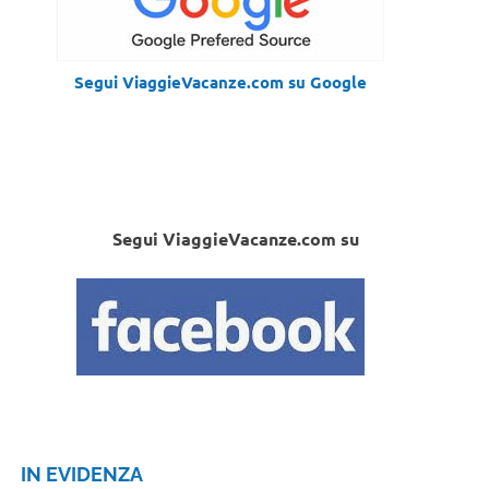
Segui ViaggieVacanze.com su Google
Segui ViaggieVacanze.com su
IN EVIDENZA