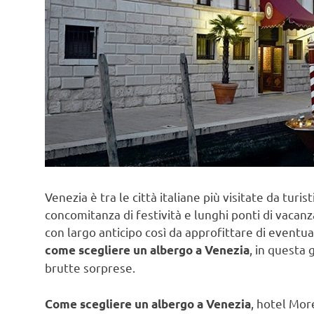
Venezia è tra le città italiane più visitate da turi
concomitanza di festività e lunghi ponti di vacanza
con largo anticipo così da approfittare di eventua
, in questa 
come scegliere un albergo a Venezia
brutte sorprese.
, hotel Mor
Come scegliere un albergo a Venezia