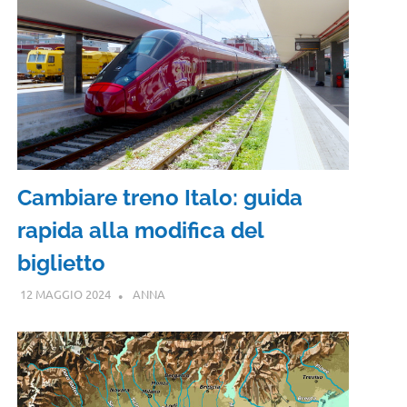
Cambiare treno Italo: guida
rapida alla modifica del
biglietto
12 MAGGIO 2024
ANNA