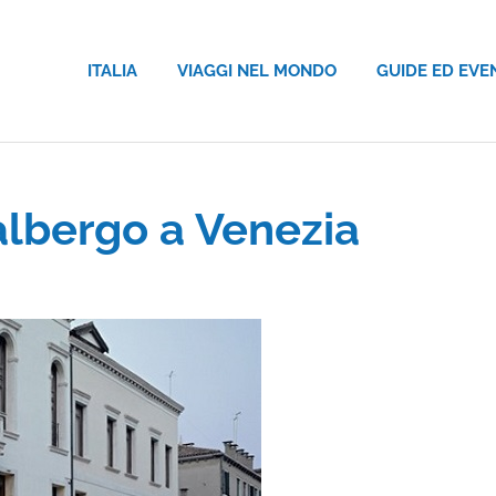
ITALIA
VIAGGI NEL MONDO
GUIDE ED EVE
albergo a Venezia