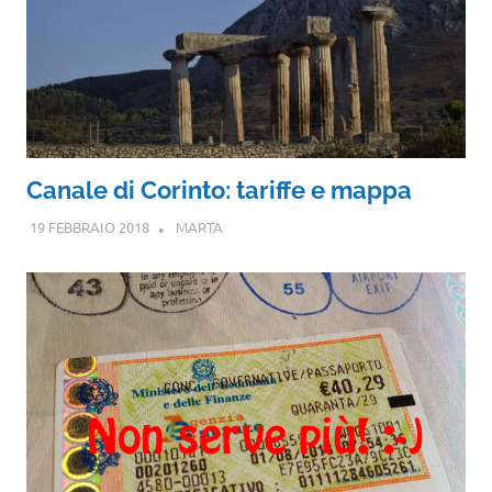
Canale di Corinto: tariffe e mappa
19 FEBBRAIO 2018
MARTA