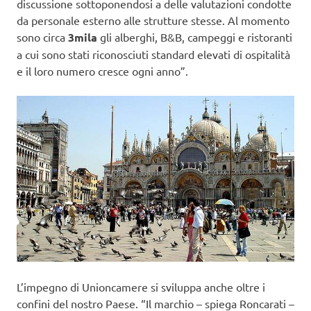
discussione sottoponendosi a delle valutazioni condotte
da personale esterno alle strutture stesse. Al momento
sono circa
3mila
gli alberghi, B&B, campeggi e ristoranti
a cui sono stati riconosciuti standard elevati di ospitalità
e il loro numero cresce ogni anno”.
L’impegno di Unioncamere si sviluppa anche oltre i
confini del nostro Paese. “Il marchio – spiega Roncarati –