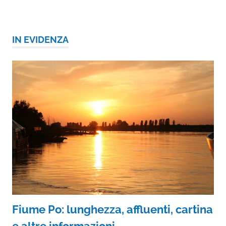
IN EVIDENZA
Fiume Po: lunghezza, affluenti, cartina