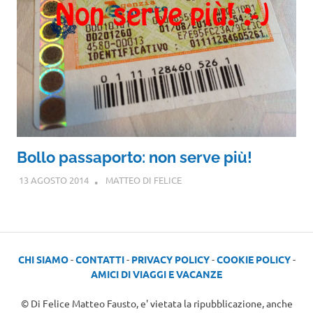
Bollo passaporto: non serve più!
13 AGOSTO 2014
MATTEO DI FELICE
CHI SIAMO
-
CONTATTI
-
PRIVACY POLICY
-
COOKIE POLICY
-
AMICI DI VIAGGI E VACANZE
© Di Felice Matteo Fausto, e' vietata la ripubblicazione, anche