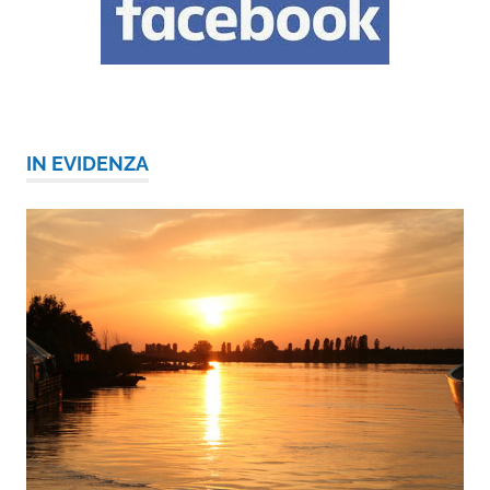
IN EVIDENZA