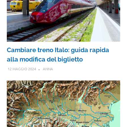
Cambiare treno Italo: guida rapida
alla modifica del biglietto
12 MAGGIO 2024
ANNA