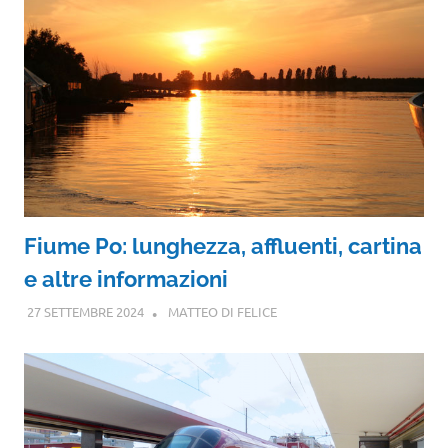
Fiume Po: lunghezza, affluenti, cartina
e altre informazioni
27 SETTEMBRE 2024
MATTEO DI FELICE