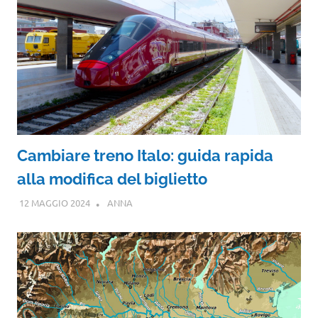
Cambiare treno Italo: guida rapida
alla modifica del biglietto
12 MAGGIO 2024
ANNA