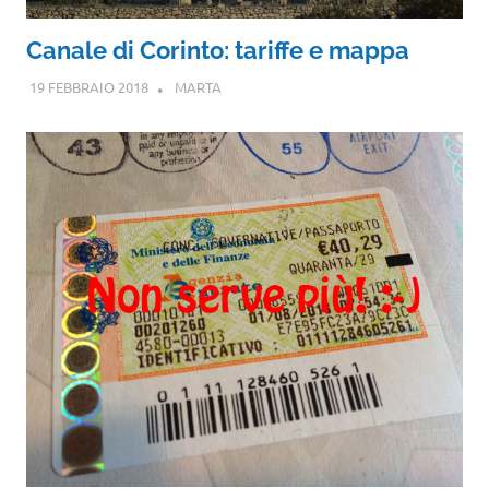
Canale di Corinto: tariffe e mappa
19 FEBBRAIO 2018
MARTA