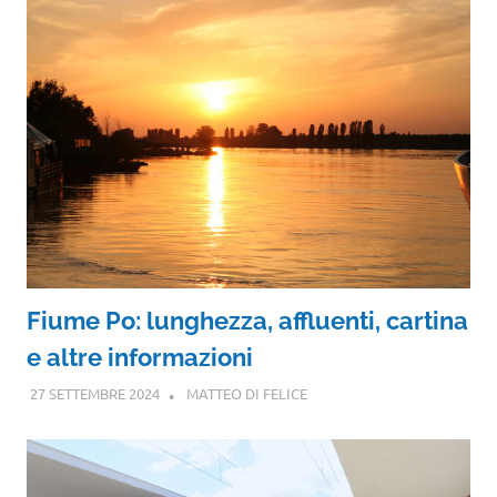
Fiume Po: lunghezza, affluenti, cartina
e altre informazioni
27 SETTEMBRE 2024
MATTEO DI FELICE