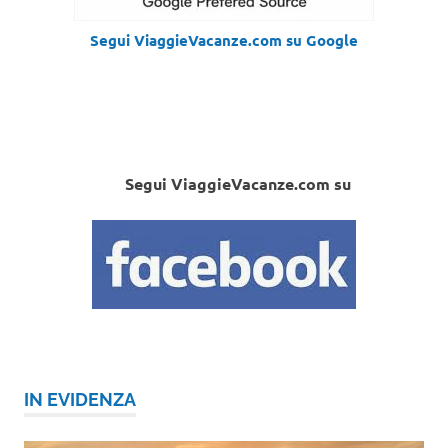
Segui ViaggieVacanze.com su Google
Segui ViaggieVacanze.com su
IN EVIDENZA