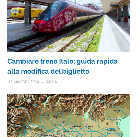
Cambiare treno Italo: guida rapida
alla modifica del biglietto
12 MAGGIO 2024
ANNA