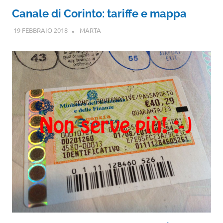
Canale di Corinto: tariffe e mappa
19 FEBBRAIO 2018
MARTA