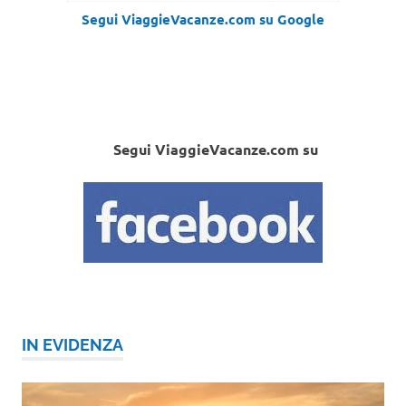
Segui ViaggieVacanze.com su Google
Segui ViaggieVacanze.com su
IN EVIDENZA