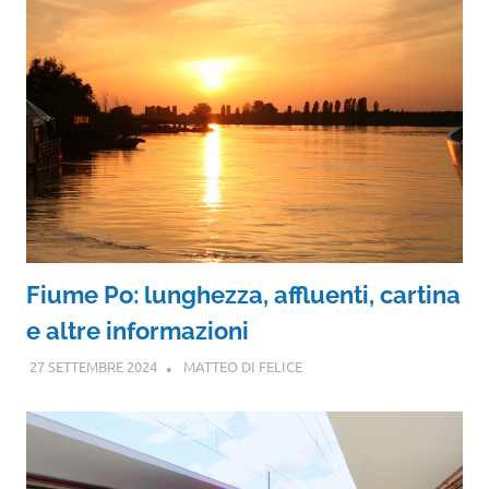
Fiume Po: lunghezza, affluenti, cartina
e altre informazioni
27 SETTEMBRE 2024
MATTEO DI FELICE