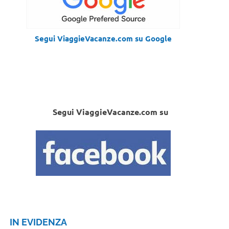
Segui ViaggieVacanze.com su Google
Segui ViaggieVacanze.com su
IN EVIDENZA