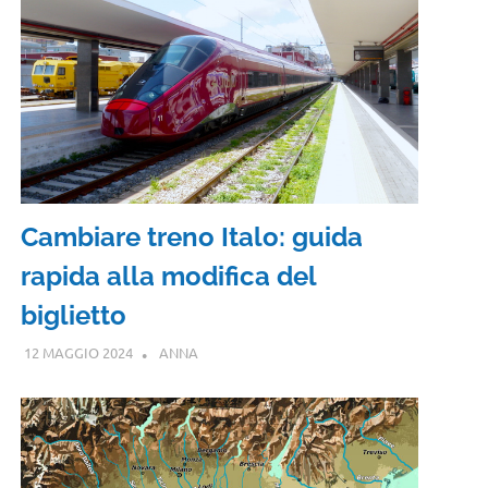
Cambiare treno Italo: guida
rapida alla modifica del
biglietto
12 MAGGIO 2024
ANNA