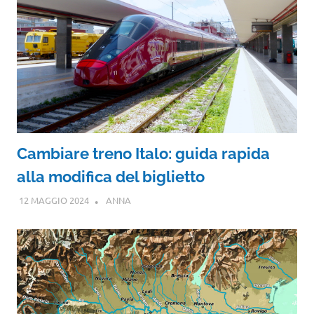
Cambiare treno Italo: guida rapida
alla modifica del biglietto
12 MAGGIO 2024
ANNA