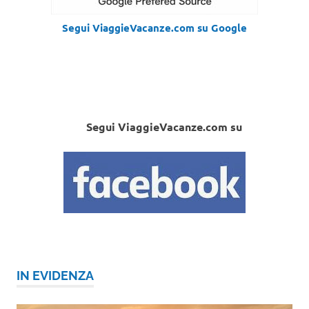
Segui ViaggieVacanze.com su Google
Segui ViaggieVacanze.com su
IN EVIDENZA