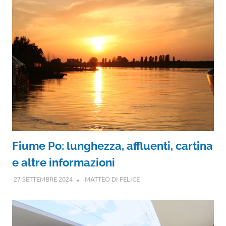
Fiume Po: lunghezza, affluenti, cartina
e altre informazioni
27 SETTEMBRE 2024
MATTEO DI FELICE