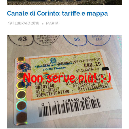
Canale di Corinto: tariffe e mappa
19 FEBBRAIO 2018
MARTA