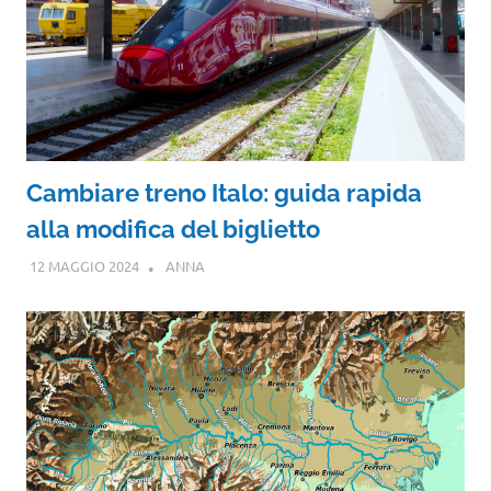
Cambiare treno Italo: guida rapida
alla modifica del biglietto
12 MAGGIO 2024
ANNA