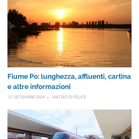
Fiume Po: lunghezza, affluenti, cartina
e altre informazioni
27 SETTEMBRE 2024
MATTEO DI FELICE