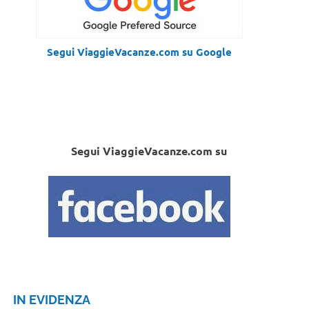
Segui ViaggieVacanze.com su Google
Segui ViaggieVacanze.com su
IN EVIDENZA