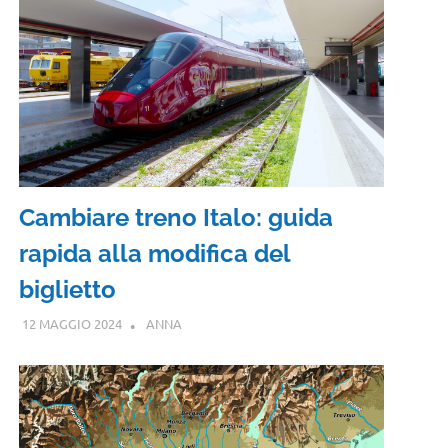
Cambiare treno Italo: guida
rapida alla modifica del
biglietto
12 MAGGIO 2024
ANNA