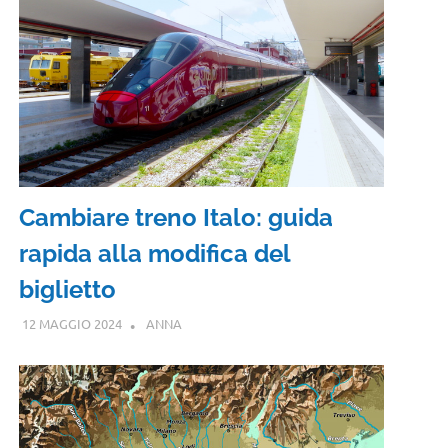
Cambiare treno Italo: guida
rapida alla modifica del
biglietto
12 MAGGIO 2024
ANNA