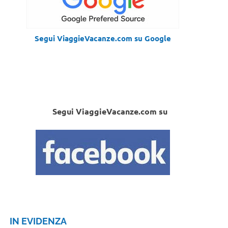
Segui ViaggieVacanze.com su Google
Segui ViaggieVacanze.com su
IN EVIDENZA