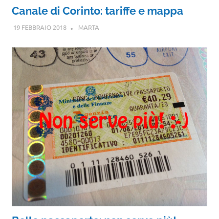
Canale di Corinto: tariffe e mappa
19 FEBBRAIO 2018
MARTA