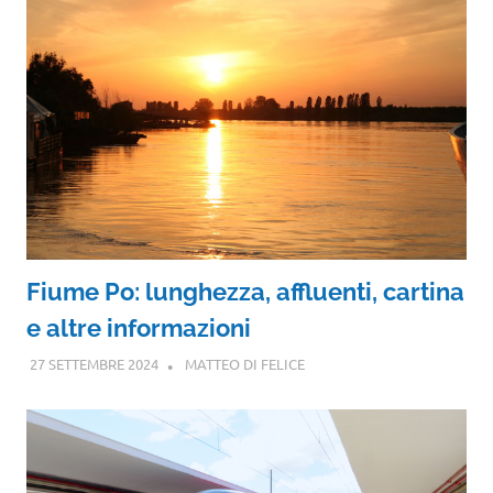
Fiume Po: lunghezza, affluenti, cartina
e altre informazioni
27 SETTEMBRE 2024
MATTEO DI FELICE