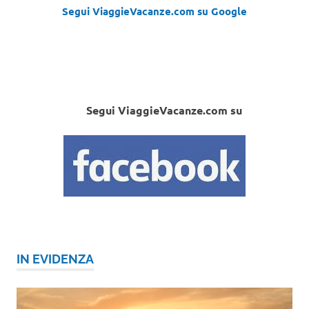
Segui ViaggieVacanze.com su Google
Segui ViaggieVacanze.com su
IN EVIDENZA