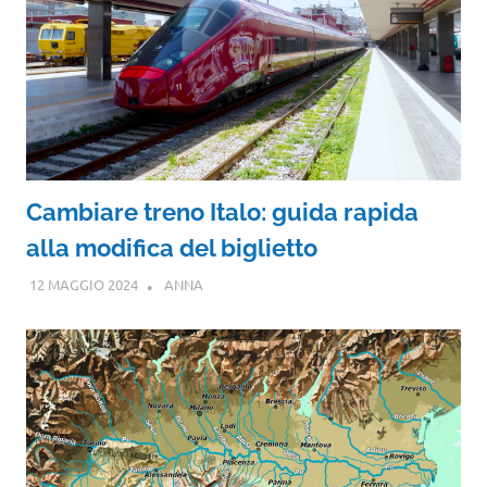
Cambiare treno Italo: guida rapida
alla modifica del biglietto
12 MAGGIO 2024
ANNA