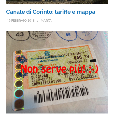
Canale di Corinto: tariffe e mappa
19 FEBBRAIO 2018
MARTA