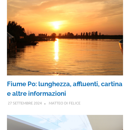
Fiume Po: lunghezza, affluenti, cartina
e altre informazioni
27 SETTEMBRE 2024
MATTEO DI FELICE