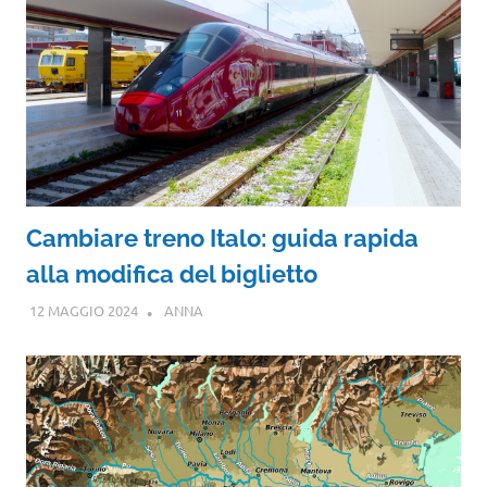
Cambiare treno Italo: guida rapida
alla modifica del biglietto
12 MAGGIO 2024
ANNA