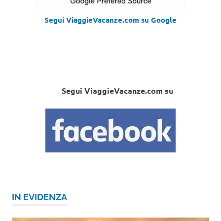
Segui ViaggieVacanze.com su Google
Segui ViaggieVacanze.com su
IN EVIDENZA