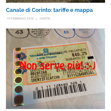
Canale di Corinto: tariffe e mappa
19 FEBBRAIO 2018
MARTA