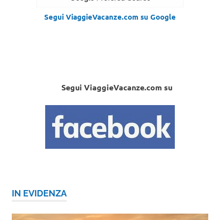
Segui ViaggieVacanze.com su Google
Segui ViaggieVacanze.com su
IN EVIDENZA