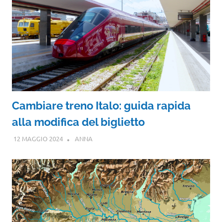
Cambiare treno Italo: guida rapida
alla modifica del biglietto
12 MAGGIO 2024
ANNA