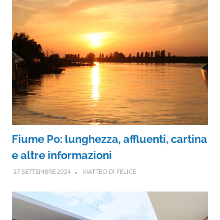
Fiume Po: lunghezza, affluenti, cartina
e altre informazioni
27 SETTEMBRE 2024
MATTEO DI FELICE