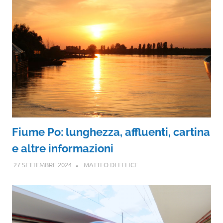
Fiume Po: lunghezza, affluenti, cartina
e altre informazioni
27 SETTEMBRE 2024
MATTEO DI FELICE