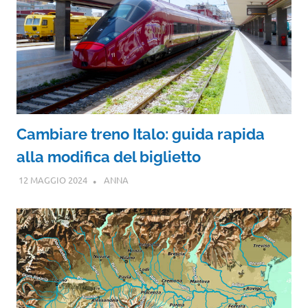
Cambiare treno Italo: guida rapida
alla modifica del biglietto
12 MAGGIO 2024
ANNA