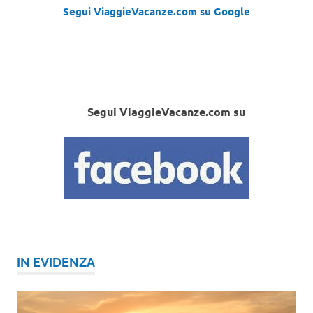
Segui ViaggieVacanze.com su Google
Segui ViaggieVacanze.com su
IN EVIDENZA