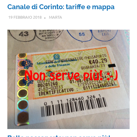
Canale di Corinto: tariffe e mappa
19 FEBBRAIO 2018
MARTA