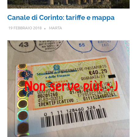
Canale di Corinto: tariffe e mappa
19 FEBBRAIO 2018
MARTA