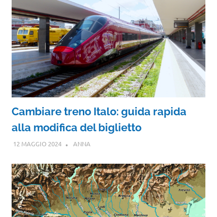
Cambiare treno Italo: guida rapida
alla modifica del biglietto
12 MAGGIO 2024
ANNA