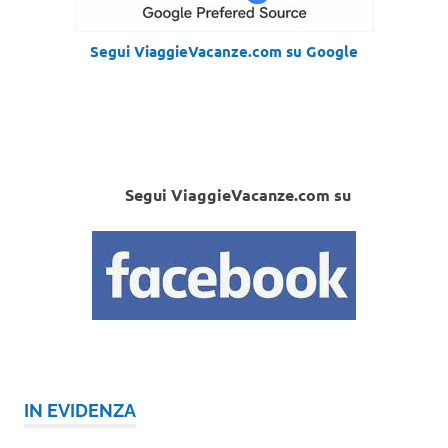
Segui ViaggieVacanze.com su Google
Segui ViaggieVacanze.com su
IN EVIDENZA