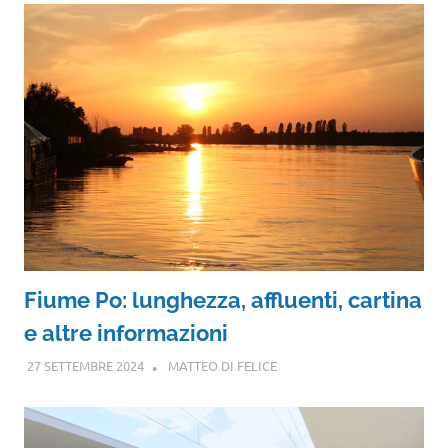
Fiume Po: lunghezza, affluenti, cartina
e altre informazioni
27 SETTEMBRE 2024
MATTEO DI FELICE