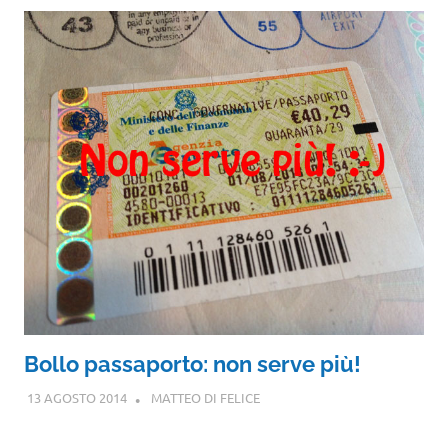
Bollo passaporto: non serve più!
13 AGOSTO 2014
MATTEO DI FELICE