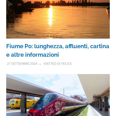
Fiume Po: lunghezza, affluenti, cartina
e altre informazioni
27 SETTEMBRE 2024
MATTEO DI FELICE