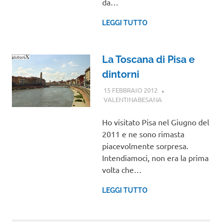
da…
LEGGI TUTTO
La Toscana di Pisa e
dintorni
15 FEBBRAIO 2012
VALENTINABESANA
TOSCANA
Ho visitato Pisa nel Giugno del
2011 e ne sono rimasta
piacevolmente sorpresa.
Intendiamoci, non era la prima
volta che…
LEGGI TUTTO