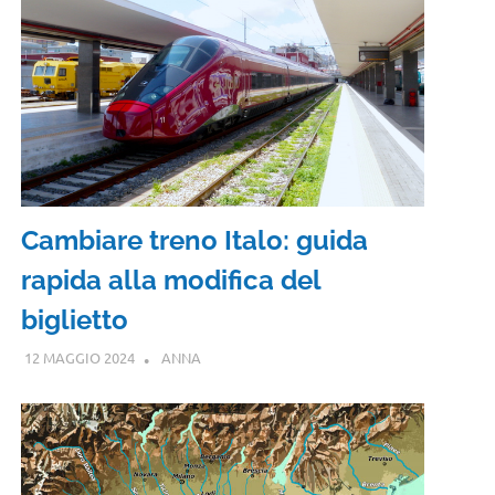
Cambiare treno Italo: guida
rapida alla modifica del
biglietto
12 MAGGIO 2024
ANNA