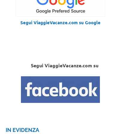
Segui ViaggieVacanze.com su Google
Segui ViaggieVacanze.com su
IN EVIDENZA