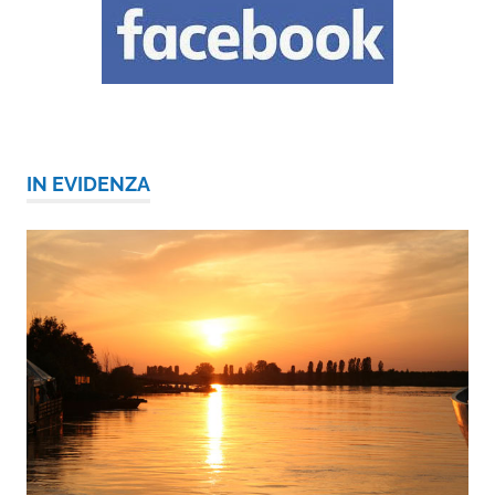
IN EVIDENZA