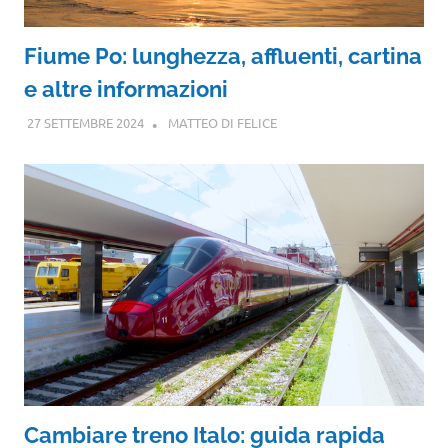
Fiume Po: lunghezza, affluenti, cartina
e altre informazioni
27 SETTEMBRE 2024
MATTEO DI FELICE
Cambiare treno Italo: guida rapida