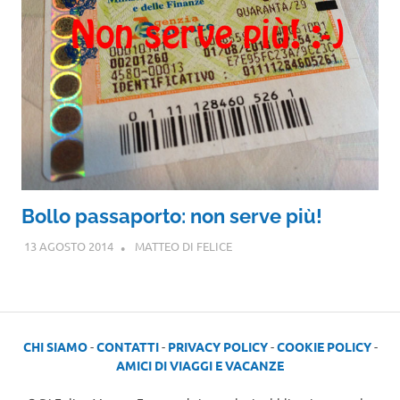
Bollo passaporto: non serve più!
13 AGOSTO 2014
MATTEO DI FELICE
CHI SIAMO
-
CONTATTI
-
PRIVACY POLICY
-
COOKIE POLICY
-
AMICI DI VIAGGI E VACANZE