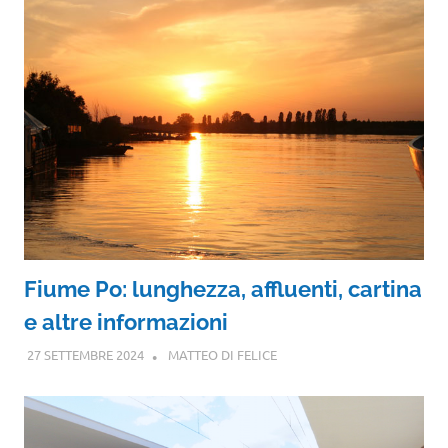
Fiume Po: lunghezza, affluenti, cartina
e altre informazioni
27 SETTEMBRE 2024
MATTEO DI FELICE