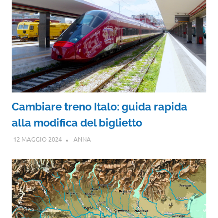
Cambiare treno Italo: guida rapida
alla modifica del biglietto
12 MAGGIO 2024
ANNA