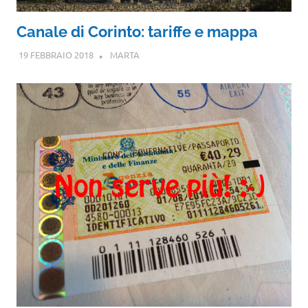
Canale di Corinto: tariffe e mappa
19 FEBBRAIO 2018
MARTA