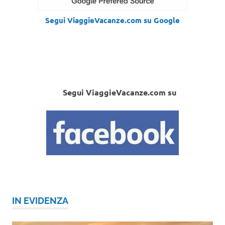
Segui ViaggieVacanze.com su Google
Segui ViaggieVacanze.com su
IN EVIDENZA