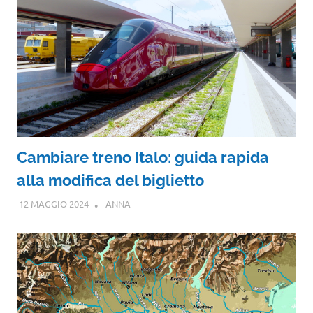
Cambiare treno Italo: guida rapida
alla modifica del biglietto
12 MAGGIO 2024
ANNA