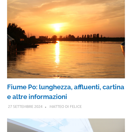
Fiume Po: lunghezza, affluenti, cartina
e altre informazioni
27 SETTEMBRE 2024
MATTEO DI FELICE