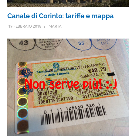
Canale di Corinto: tariffe e mappa
19 FEBBRAIO 2018
MARTA