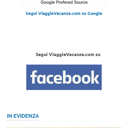
Segui ViaggieVacanze.com su Google
Segui ViaggieVacanze.com su
IN EVIDENZA