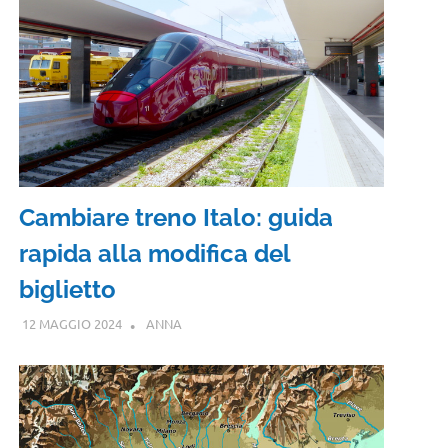
Cambiare treno Italo: guida
rapida alla modifica del
biglietto
12 MAGGIO 2024
ANNA