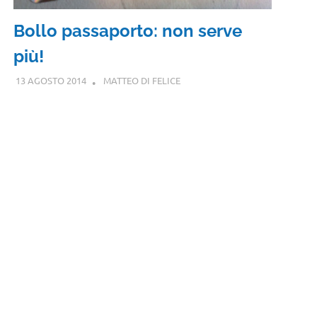
Bollo passaporto: non serve
più!
13 AGOSTO 2014
MATTEO DI FELICE