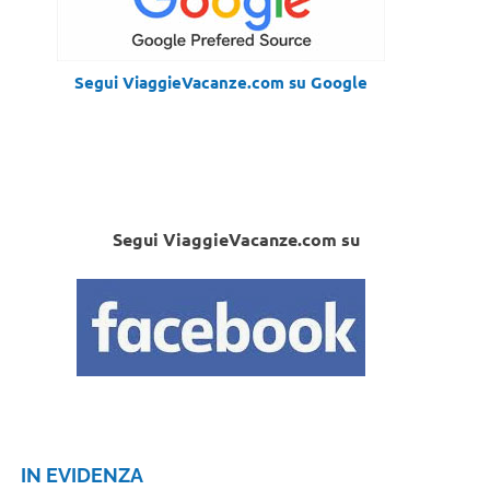
Segui ViaggieVacanze.com su Google
Segui ViaggieVacanze.com su
IN EVIDENZA