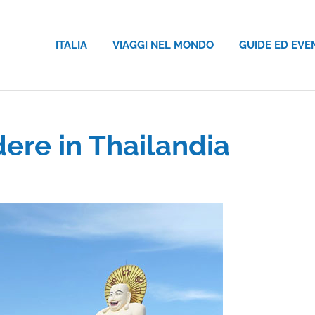
ITALIA
VIAGGI NEL MONDO
GUIDE ED EVE
dere in Thailandia