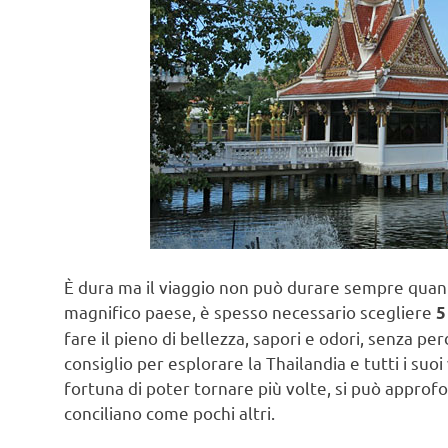
È dura ma il viaggio non può durare sempre quan
magnifico paese, è spesso necessario scegliere
5
fare il pieno di bellezza, sapori e odori, senza pe
consiglio per esplorare la Thailandia e tutti i suoi 
fortuna di poter tornare più volte, si può approfo
conciliano come pochi altri.