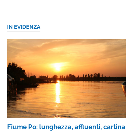
IN EVIDENZA
Fiume Po: lunghezza, affluenti, cartina