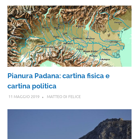
Pianura Padana: cartina fisica e
cartina politica
11 MAGGIO 2019
MATTEO DI FELICE