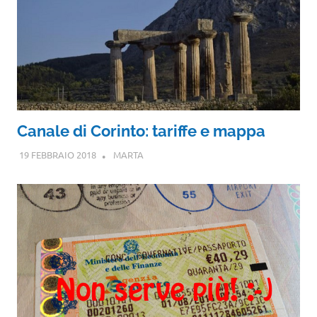
Canale di Corinto: tariffe e mappa
19 FEBBRAIO 2018
MARTA