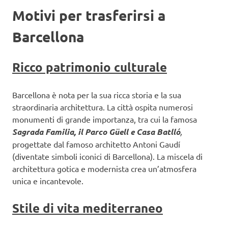
Motivi per trasferirsi a
Barcellona
Ricco patrimonio culturale
Barcellona è nota per la sua ricca storia e la sua
straordinaria architettura. La città ospita numerosi
monumenti di grande importanza, tra cui la famosa
Sagrada Familia, il Parco Güell e Casa Batlló
,
progettate dal famoso architetto Antoni Gaudí
(diventate simboli iconici di Barcellona). La miscela di
architettura gotica e modernista crea un’atmosfera
unica e incantevole.
Stile di vita mediterraneo