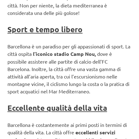
città. Non per niente, la dieta mediterranea è
considerata una delle più golose!
Sport e tempo libero
Barcellona è un paradiso per gli appassionati di sport. La
città ospita
l’iconico stadio Camp Nou,
dove è
possibile assistere alle partite di calcio dell’FC
Barcelona. Inoltre, la città offre una vasta gamma di
attività all’aria aperta, tra cui l’escursionismo nelle
montagne vicine, il ciclismo lungo la costa o la pratica di
sport acquatici nel Mar Mediterraneo.
Eccellente qualità della vita
Barcellona è costantemente ai primi posti in termini di
qualità della vita. La città offre
eccellenti servizi