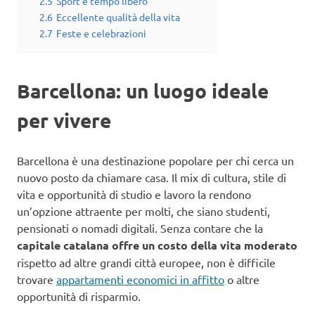
2.5
Sport e tempo libero
2.6
Eccellente qualità della vita
2.7
Feste e celebrazioni
Barcellona: un luogo ideale
per vivere
Barcellona è una destinazione popolare per chi cerca un
nuovo posto da chiamare casa. Il mix di cultura, stile di
vita e opportunità di studio e lavoro la rendono
un’opzione attraente per molti, che siano studenti,
pensionati o nomadi digitali. Senza contare che la
capitale catalana offre un costo della vita moderato
rispetto ad altre grandi città europee, non è difficile
trovare
appartamenti economici in affitto
o altre
opportunità di risparmio.