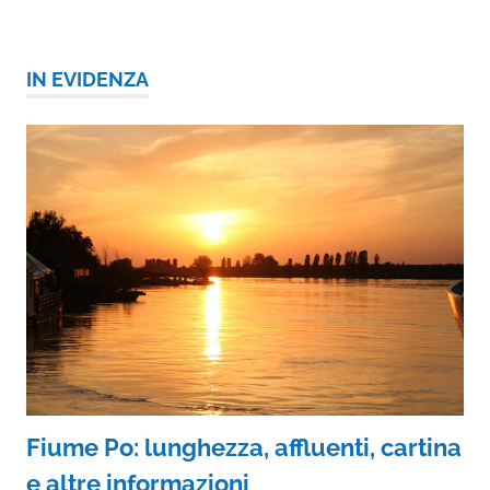
IN EVIDENZA
Fiume Po: lunghezza, affluenti, cartina
e altre informazioni