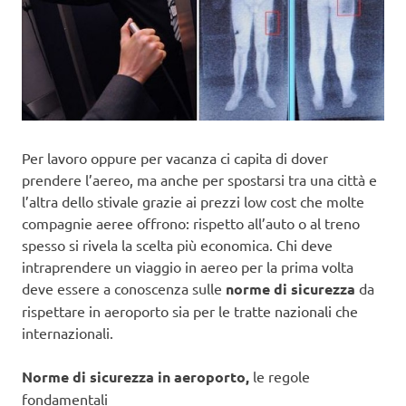
Per lavoro oppure per vacanza ci capita di dover
prendere l’aereo, ma anche per spostarsi tra una città e
l’altra dello stivale grazie ai prezzi low cost che molte
compagnie aeree offrono: rispetto all’auto o al treno
spesso si rivela la scelta più economica. Chi deve
intraprendere un viaggio in aereo per la prima volta
deve essere a conoscenza sulle
norme di sicurezza
da
rispettare in aeroporto sia per le tratte nazionali che
internazionali.
Norme di sicurezza in aeroporto,
le regole
fondamentali