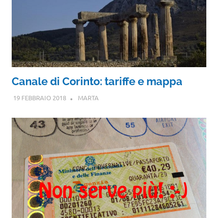
Canale di Corinto: tariffe e mappa
19 FEBBRAIO 2018
MARTA