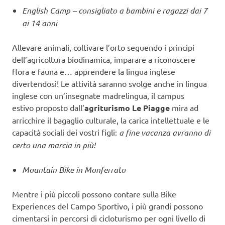
English Camp – consigliato a bambini e ragazzi dai 7
ai 14 anni
Allevare animali, coltivare l’orto seguendo i principi
dell’agricoltura biodinamica, imparare a riconoscere
flora e fauna e… apprendere la lingua inglese
divertendosi! Le attività saranno svolge anche in lingua
inglese con un’insegnate madrelingua, il campus
estivo proposto dall’
agriturismo Le Piagge
mira ad
arricchire il bagaglio culturale, la carica intellettuale e le
capacità sociali dei vostri figli:
a fine vacanza avranno di
certo una marcia in più!
Mountain Bike in Monferrato
Mentre i più piccoli possono contare sulla Bike
Experiences del Campo Sportivo, i più grandi possono
cimentarsi in percorsi di cicloturismo per ogni livello di