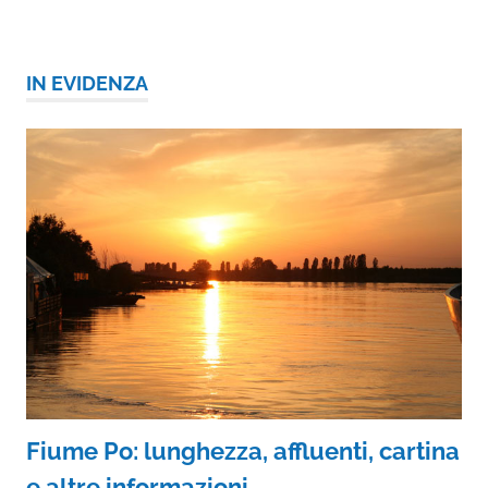
IN EVIDENZA
Fiume Po: lunghezza, affluenti, cartina
e altre informazioni