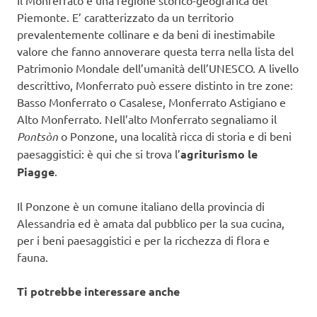
Piemonte. E’ caratterizzato da un territorio
prevalentemente collinare e da beni di inestimabile
valore che fanno annoverare questa terra nella lista del
Patrimonio Mondale dell’umanità dell’UNESCO. A livello
descrittivo, Monferrato può essere distinto in tre zone:
Basso Monferrato o Casalese, Monferrato Astigiano e
Alto Monferrato. Nell’alto Monferrato segnaliamo il
Pontsòn
o Ponzone, una località ricca di storia e di beni
paesaggistici: è qui che si trova l’
agriturismo le
Piagge
.
Il Ponzone è un comune italiano della provincia di
Alessandria ed è amata dal pubblico per la sua cucina,
per i beni paesaggistici e per la ricchezza di flora e
fauna.
Ti potrebbe interessare anche