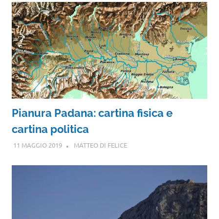
Pianura Padana: cartina fisica e
cartina politica
11 MAGGIO 2019
MATTEO DI FELICE