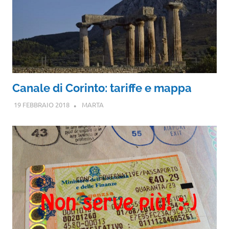
Canale di Corinto: tariffe e mappa
19 FEBBRAIO 2018
MARTA