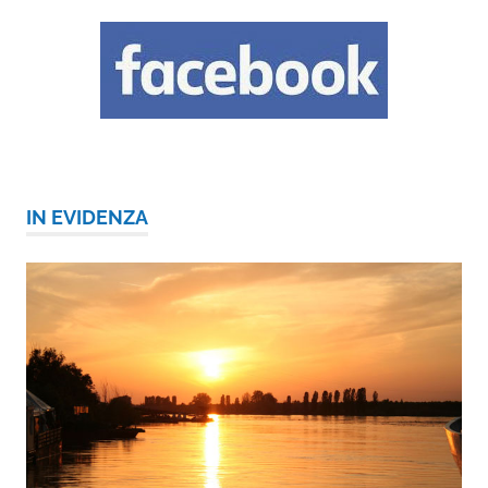
IN EVIDENZA