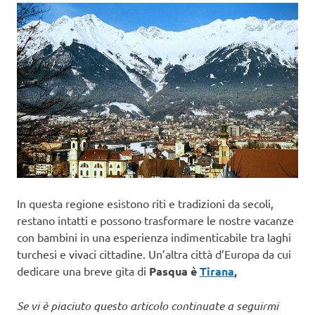
In questa regione esistono riti e tradizioni da secoli,
restano intatti e possono trasformare le nostre vacanze
con bambini in una esperienza indimenticabile tra laghi
turchesi e vivaci cittadine. Un’altra città d’Europa da cui
dedicare una breve gita di
Pasqua è
Tirana
,
Se vi è piaciuto questo articolo continuate a seguirmi