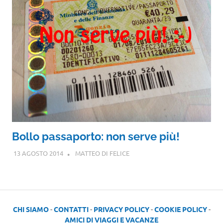
Bollo passaporto: non serve più!
13 AGOSTO 2014
MATTEO DI FELICE
CHI SIAMO
-
CONTATTI
-
PRIVACY POLICY
-
COOKIE POLICY
-
AMICI DI VIAGGI E VACANZE