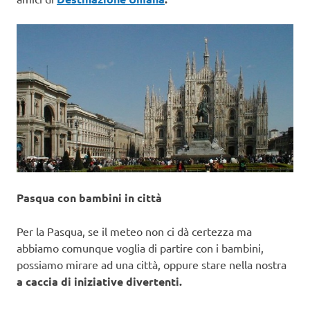
Pasqua con bambini in città
Per la Pasqua, se il meteo non ci dà certezza ma
abbiamo comunque voglia di partire con i bambini,
possiamo mirare ad una città, oppure stare nella nostra
a caccia di iniziative divertenti.