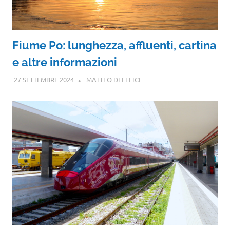
Fiume Po: lunghezza, affluenti, cartina
e altre informazioni
27 SETTEMBRE 2024
MATTEO DI FELICE