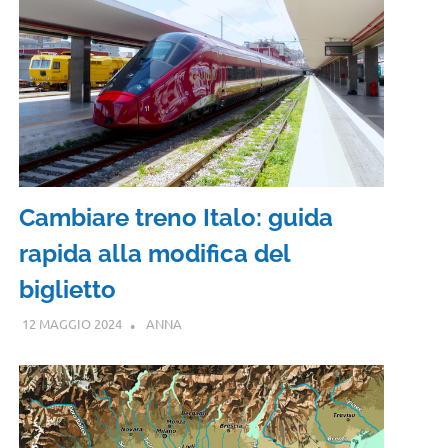
Cambiare treno Italo: guida
rapida alla modifica del
biglietto
12 MAGGIO 2024
ANNA