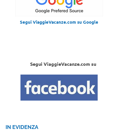
Segui ViaggieVacanze.com su Google
Segui ViaggieVacanze.com su
IN EVIDENZA