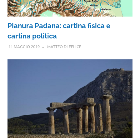
Pianura Padana: cartina fisica e
cartina politica
11 MAGGIO 2019
MATTEO DI FELICE