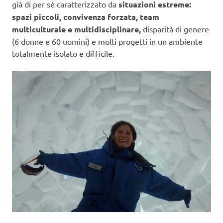
già di per sé caratterizzato da
situazioni estreme:
spazi piccoli, convivenza forzata, team
multiculturale e multidisciplinare,
disparità di genere
(6 donne e 60 uomini) e molti progetti in un ambiente
totalmente isolato e difficile.