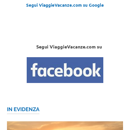
Segui ViaggieVacanze.com su Google
Segui ViaggieVacanze.com su
IN EVIDENZA