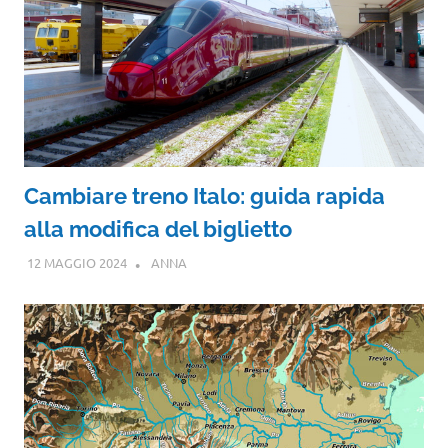
Cambiare treno Italo: guida rapida
alla modifica del biglietto
12 MAGGIO 2024
ANNA