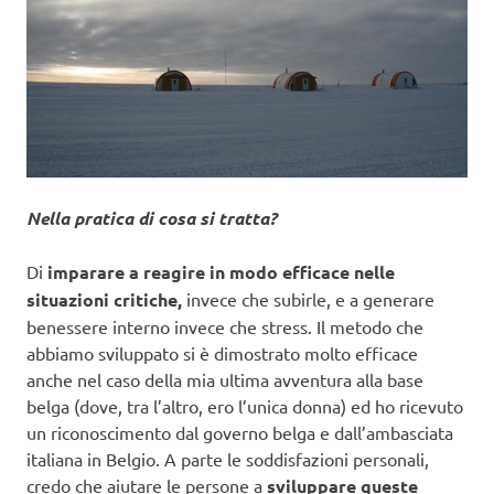
Nella pratica di cosa si tratta?
Di
imparare a reagire in modo efficace nelle
situazioni critiche,
invece che subirle, e a generare
benessere interno invece che stress. Il metodo che
abbiamo sviluppato si è dimostrato molto efficace
anche nel caso della mia ultima avventura alla base
belga (dove, tra l’altro, ero l’unica donna) ed ho ricevuto
un riconoscimento dal governo belga e dall’ambasciata
italiana in Belgio. A parte le soddisfazioni personali,
credo che aiutare le persone a
sviluppare queste