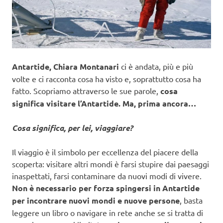
Antartide,
Chiara Montanari
ci è andata, più e più
volte e ci racconta cosa ha visto e, soprattutto cosa ha
fatto. Scopriamo attraverso le sue parole,
cosa
significa visitare l’Antartide. Ma, prima ancora…
Cosa significa, per lei, viaggiare?
Il viaggio è il simbolo per eccellenza del piacere della
scoperta: visitare altri mondi è farsi stupire dai paesaggi
inaspettati, farsi contaminare da nuovi modi di vivere.
Non è necessario per forza spingersi in Antartide
per incontrare nuovi mondi e nuove persone
, basta
leggere un libro o navigare in rete anche se si tratta di