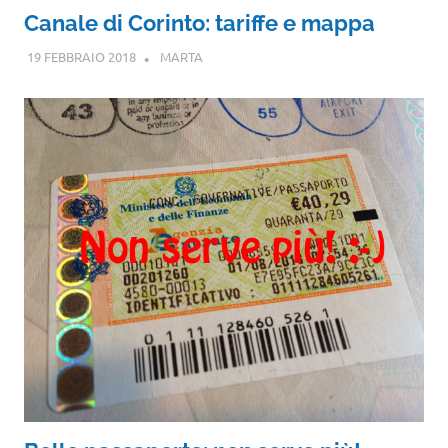
Canale di Corinto: tariffe e mappa
19 FEBBRAIO 2018
MARTA