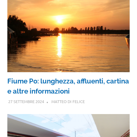
Fiume Po: lunghezza, affluenti, cartina
e altre informazioni
27 SETTEMBRE 2024
MATTEO DI FELICE