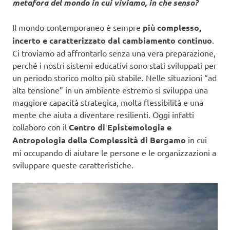
metafora del mondo in cui viviamo, in che senso?
Il mondo contemporaneo è sempre
più complesso,
incerto e caratterizzato dal cambiamento continuo
.
Ci troviamo ad affrontarlo senza una vera preparazione,
perché i nostri sistemi educativi sono stati sviluppati per
un periodo storico molto più stabile. Nelle situazioni “ad
alta tensione” in un ambiente estremo si sviluppa una
maggiore capacità strategica, molta flessibilità e una
mente che aiuta a diventare resilienti. Oggi infatti
collaboro con il
Centro di Epistemologia e
Antropologia della Complessità di Bergamo
in cui
mi occupando di aiutare le persone e le organizzazioni a
sviluppare queste caratteristiche.