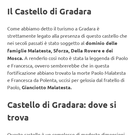
Il Castello di Gradara
Come abbiamo detto il turismo a Gradara è
strettamente legato alla presenza di questo castello che
nei secoli passati è stato soggetto al
dominio delle
famiglie Malatesta, Sforza, Della Rovere e dei
Mosca.
A renderlo così noto è stata la leggenda di Paolo
e Francesca, ovvero sembrerebbe che in questa
fortificazione abbiano trovato la morte Paolo Malatesta
e Francesca da Polenta, uccisi per gelosia dal fratello di
Paolo,
Gianciotto Malatesta.
Castello di Gradara: dove si
trova
Questo castello è un complesso di modeste dimensioni