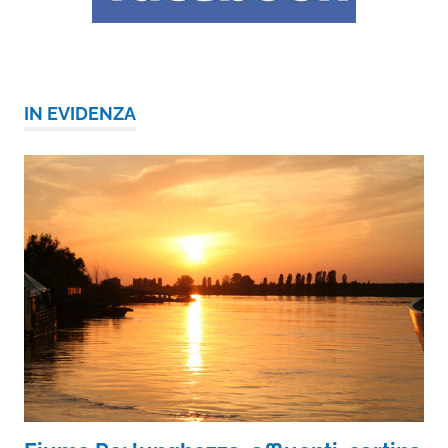
IN EVIDENZA