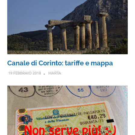
Canale di Corinto: tariffe e mappa
19 FEBBRAIO 2018
MARTA