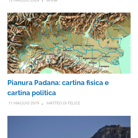
Pianura Padana: cartina fisica e
cartina politica
11 MAGGIO 2019
MATTEO DI FELICE