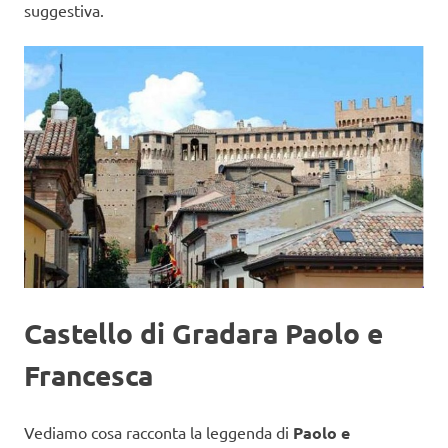
suggestiva.
Castello di Gradara Paolo e
Francesca
Vediamo cosa racconta la leggenda di
Paolo e