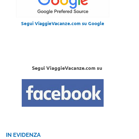
Segui ViaggieVacanze.com su Google
Segui ViaggieVacanze.com su
IN EVIDENZA