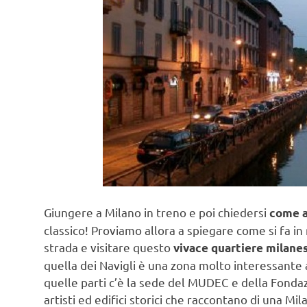
Giungere a Milano in treno e poi chiedersi
come a
classico! Proviamo allora a spiegare come si fa in 
strada e visitare questo
vivace quartiere milane
quella dei Navigli è una zona molto interessante a
quelle parti c’è la sede del MUDEC e della Fonda
artisti ed edifici storici che raccontano di una Mila