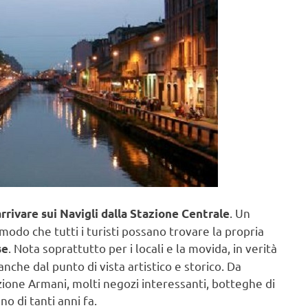
. Un
rrivare sui Navigli dalla Stazione Centrale
modo che tutti i turisti possano trovare la propria
. Nota soprattutto per i locali e la movida, in verità
se
nche dal punto di vista artistico e storico. Da
zione Armani, molti negozi interessanti, botteghe di
no di tanti anni fa.