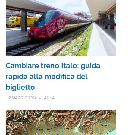
Cambiare treno Italo: guida
rapida alla modifica del
biglietto
12 MAGGIO 2024
ANNA