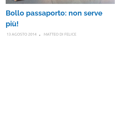
Bollo passaporto: non serve
più!
13 AGOSTO 2014
MATTEO DI FELICE