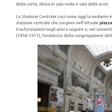
della corte, divisa in sala reale e sala delle armi.
La Stazione Centrale così come oggi la vediamo è 
stazione centrale che sorgeva nell’attuale
piazza
trasformazioni negli anni a seguire e, nel novemb
(1850-1917), fondatrice della congregazione dell