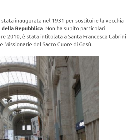
stata inaugurata nel 1931 per sostituire la vecchia
. Non ha subito particolari
 della Repubblica
re 2010, è stata intitolata a Santa Francesca Cabrini
e Missionarie del Sacro Cuore di Gesù.