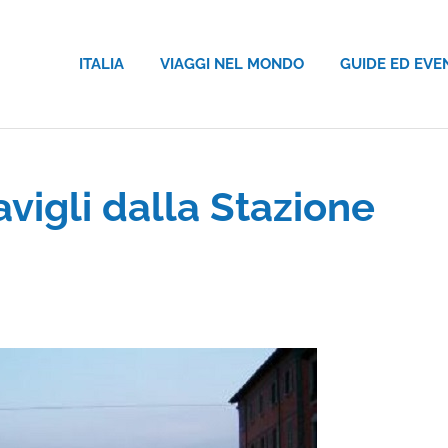
ITALIA
VIAGGI NEL MONDO
GUIDE ED EVE
vigli dalla Stazione